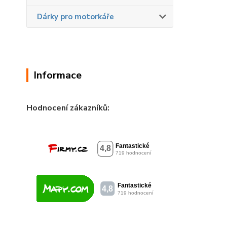
Dárky pro motorkáře
Informace
Hodnocení zákazníků: