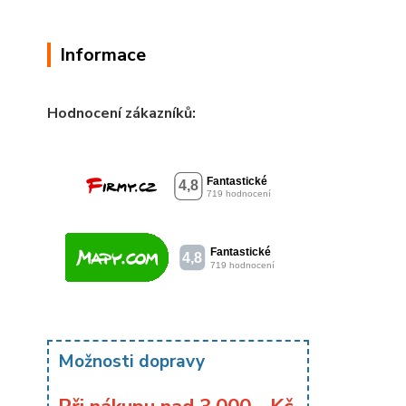
Informace
Hodnocení zákazníků:
Možnosti dopravy