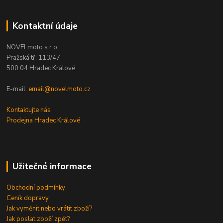
Kontaktní údaje
NOVELmoto s.r.o.
Pražská tř. 113/47
500 04 Hradec Králové
E-mail:
email@novelmoto.cz
Kontaktujte nás
Prodejna Hradec Králové
Užitečné informace
Obchodní podmínky
Ceník dopravy
Jak vyměnit nebo vrátit zboží?
Jak poslat zboží zpět?