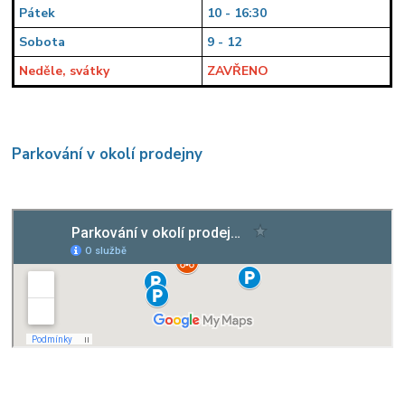
Pátek
10 - 16:30
Sobota
9 - 12
Neděle, svátky
ZAVŘENO
Parkování v okolí prodejny