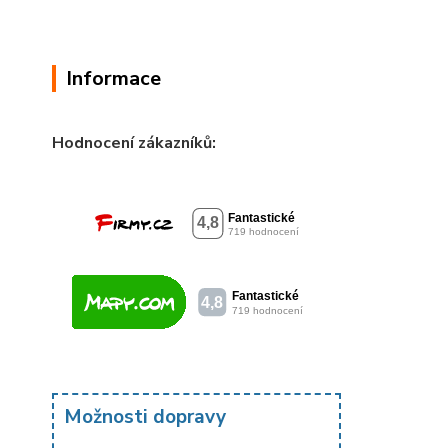
Informace
Hodnocení zákazníků:
Možnosti dopravy