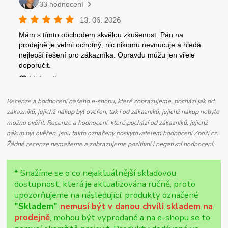
Recenze a hodnocení našeho e-shopu, které zobrazujeme, pochází jak od
zákazníků, jejichž nákup byl ověřen, tak i od zákazníků, jejichž nákup nebylo
možno ověřit. Recenze a hodnocení, které pochází od zákazníků, jejichž
nákup byl ověřen, jsou takto označeny poskytovatelem hodnocení Zboží.cz.
Žádné recenze nemažeme a zobrazujeme pozitivní i negativní hodnocení.
* Snažíme se o co nejaktuálnější skladovou
dostupnost, která je aktualizována ručně, proto
upozorňujeme na následující: produkty označené
"Skladem"
nemusí být v danou chvíli skladem na
prodejně
, mohou být vyprodané a na e-shopu se to