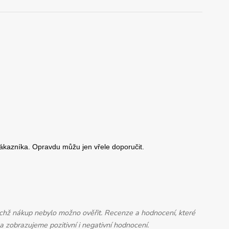
jichž nákup nebylo možno ověřit. Recenze a hodnocení, které
 zobrazujeme pozitivní i negativní hodnocení.