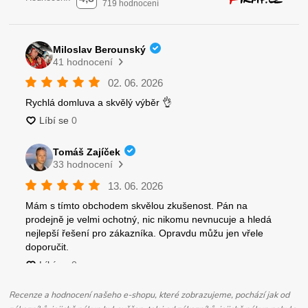
Recenze a hodnocení našeho e-shopu, které zobrazujeme, pochází jak od