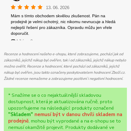
Recenze a hodnocení našeho e-shopu, které zobrazujeme, pochází jak od
zákazníků, jejichž nákup byl ověřen, tak i od zákazníků, jejichž nákup nebylo
možno ověřit. Recenze a hodnocení, které pochází od zákazníků, jejichž
nákup byl ověřen, jsou takto označeny poskytovatelem hodnocení Zboží.cz.
Žádné recenze nemažeme a zobrazujeme pozitivní i negativní hodnocení.
* Snažíme se o co nejaktuálnější skladovou
dostupnost, která je aktualizována ručně, proto
upozorňujeme na následující: produkty označené
"Skladem"
nemusí být v danou chvíli skladem na
prodejně
, mohou být vyprodané a na e-shopu se to
nemusí okamžitě projevit. Produkty dodávané ve