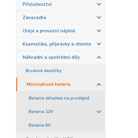
Příslušenství
Zavazadla
Oleje a provozní náplně
Kosmetika, přípravky a chemie
Náhradní a spotřební díly
Brzdové destičky
Motocyklové baterie
Baterie skladem na prodejně
Baterie 12V
Baterie 6V