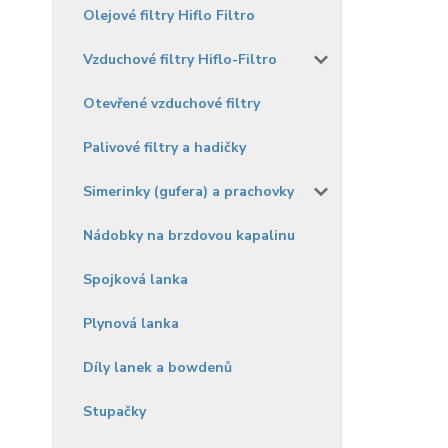
Olejové filtry Hiflo Filtro
Vzduchové filtry Hiflo-Filtro
Otevřené vzduchové filtry
Palivové filtry a hadičky
Simerinky (gufera) a prachovky
Nádobky na brzdovou kapalinu
Spojková lanka
Plynová lanka
Díly lanek a bowdenů
Stupačky