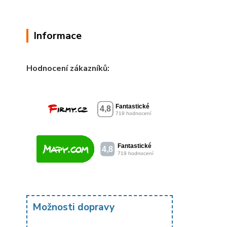
Informace
Hodnocení zákazníků:
Možnosti dopravy