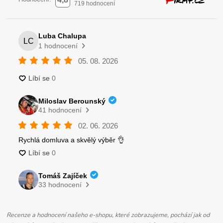
Recenze a hodnocení našeho e-shopu, které zobrazujeme, pochází jak od