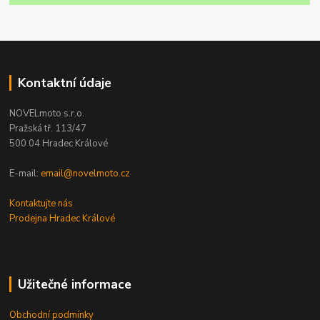
Kontaktní údaje
NOVELmoto s.r.o.
Pražská tř. 113/47
500 04 Hradec Králové
E-mail:
email@novelmoto.cz
Kontaktujte nás
Prodejna Hradec Králové
Užitečné informace
Obchodní podmínky