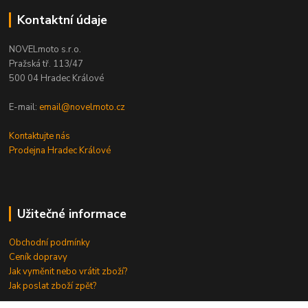
Kontaktní údaje
NOVELmoto s.r.o.
Pražská tř. 113/47
500 04 Hradec Králové
E-mail:
email@novelmoto.cz
Kontaktujte nás
Prodejna Hradec Králové
Užitečné informace
Obchodní podmínky
Ceník dopravy
Jak vyměnit nebo vrátit zboží?
Jak poslat zboží zpět?