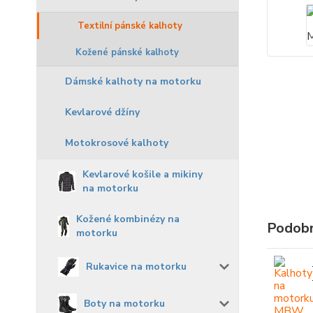
Textilní pánské kalhoty
Kožené pánské kalhoty
Dámské kalhoty na motorku
Kevlarové džíny
Motokrosové kalhoty
Kevlarové košile a mikiny
na motorku
Kožené kombinézy na
Podobn
motorku
Rukavice na motorku
Boty na motorku