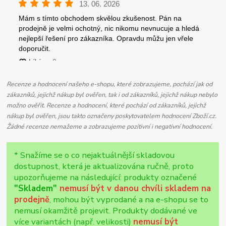
Recenze a hodnocení našeho e-shopu, které zobrazujeme, pochází jak od
zákazníků, jejichž nákup byl ověřen, tak i od zákazníků, jejichž nákup nebylo
možno ověřit. Recenze a hodnocení, které pochází od zákazníků, jejichž
nákup byl ověřen, jsou takto označeny poskytovatelem hodnocení Zboží.cz.
Žádné recenze nemažeme a zobrazujeme pozitivní i negativní hodnocení.
* Snažíme se o co nejaktuálnější skladovou
dostupnost, která je aktualizována ručně, proto
upozorňujeme na následující: produkty označené
"Skladem"
nemusí být v danou chvíli skladem na
prodejně
, mohou být vyprodané a na e-shopu se to
nemusí okamžitě projevit. Produkty dodávané ve
více variantách (např. velikosti)
nemusí být