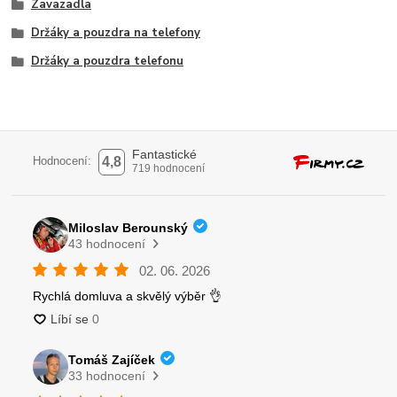
Zavazadla
Držáky a pouzdra na telefony
Držáky a pouzdra telefonu